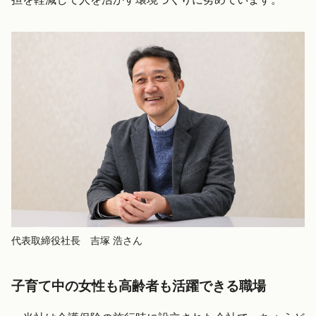
代表取締役社長 吉塚 浩さん
子育て中の女性も高齢者も活躍できる職場