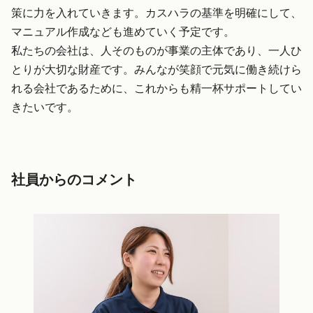
策に力を入れていきます。カスハラの基準を明確にして、
マニュアル作成なども進めていく予定です。
私たちの会社は、人そのものが事業の主体であり、一人ひ
とりが大切な財産です。みんなが笑顔で元気に働き続けら
れる会社であるために、これからも精一杯サポートしてい
きたいです。
社員からのコメント