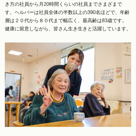
き方の社員から月20時間くらいの社員までさまざまで
す。ヘルパーは社員全体の半数以上の390名ほどで、年齢
層は２０代から８０代まで幅広く、最高齢は83歳です。
健康に留意しながら、皆さん生き生きと活躍しています。