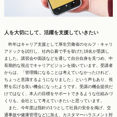
人を大切にして、活躍を支援していきたい
昨年はキャリア支援として厚生労働省のセルフ・キャリ
アドックを試行し、社内公募で手を挙げた18名が受講し
ました。講習会や面談などを通して自分自身を見つめ、中
長期的な視点でキャリアビジョンを描いています。受講者
からは、「管理職になることは考えていなかったけれど、
ちょっと意識するようになりました」という声もあり、視
野を広げる良い機会になったようです。受講の機会提供だ
けではなく、本人の目標をサポートできるような仕組みづ
くりも、会社として考えていきたいと思っています。
また、今年度は指針の1つとして社員の安全を掲げ、交
通事故や健康管理などに加え、カスタマーハラスメント対