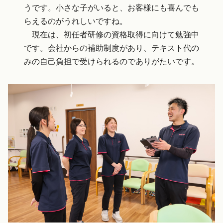
うです。小さな子がいると、お客様にも喜んでも
らえるのがうれしいですね。
現在は、初任者研修の資格取得に向けて勉強中
です。会社からの補助制度があり、テキスト代の
みの自己負担で受けられるのでありがたいです。