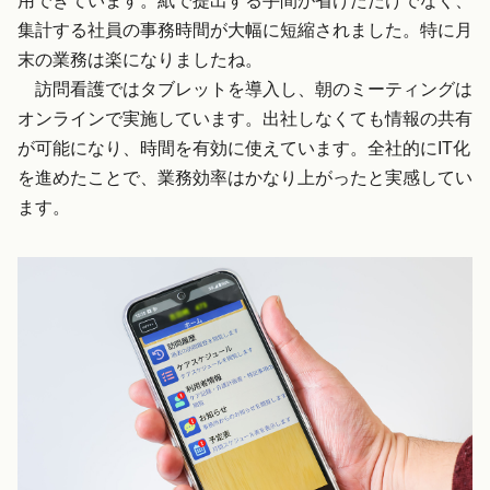
用できています。紙で提出する手間が省けただけでなく、
集計する社員の事務時間が大幅に短縮されました。特に月
末の業務は楽になりましたね。
訪問看護ではタブレットを導入し、朝のミーティングは
オンラインで実施しています。出社しなくても情報の共有
が可能になり、時間を有効に使えています。全社的にIT化
を進めたことで、業務効率はかなり上がったと実感してい
ます。