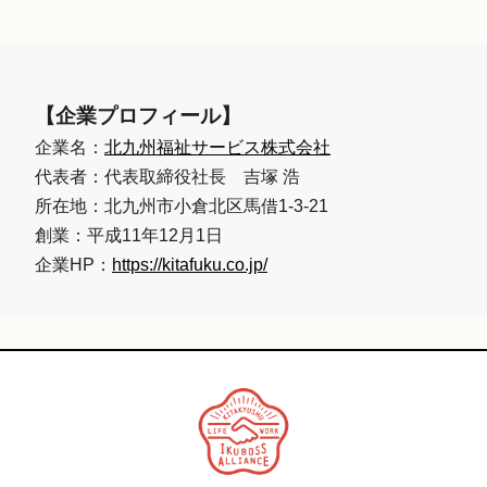
【企業プロフィール】
企業名：
北九州福祉サービス株式会社
代表者：代表取締役社長 吉塚 浩
所在地：北九州市小倉北区馬借1-3-21
創業：平成11年12月1日
企業HP：
https://kitafuku.co.jp/