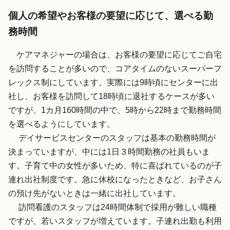
個人の希望やお客様の要望に応じて、選べる勤
務時間
ケアマネジャーの場合は、お客様の要望に応じてご自宅
を訪問することが多いので、コアタイムのないスーパーフ
レックス制にしています。実際には9時頃にセンターに出
社し、お客様を訪問して18時頃に退社するケースが多い
ですが、1カ月160時間の中で、5時から22時まで勤務時間
を選べるようにしています。
デイサービスセンターのスタッフは基本の勤務時間が
決まっていますが、中には1日３時間勤務の社員もいま
す。子育て中の女性が多いため、特に喜ばれているのが子
連れ出社制度です。急に休校になったときなど、お子さん
の預け先がないときは一緒に出社しています。
訪問看護のスタッフは24時間体制で採用が難しい職種
ですが、若いスタッフが増えています。子連れ出勤も利用