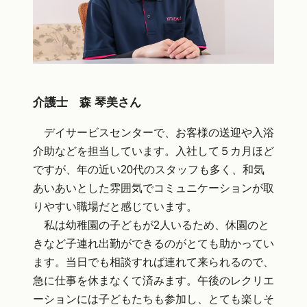
介護士 森 琴美さん
デイサービスセンターで、お客様の送迎や入浴
介助などを担当しています。入社して５カ月ほど
ですが、年の近い20代のスタッフも多く、和気
あいあいとした雰囲気でコミュニケーションが取
りやすい職場だと感じています。
私は幼稚園の子どもが2人いるため、休園のと
きなど子連れ出勤ができるのがとても助かってい
ます。当日でも相談すれば連れて来られるので、
急に仕事を休まなくて済みます。午後のレクリエ
ーションには子どもたちも参加し、とても楽しそ