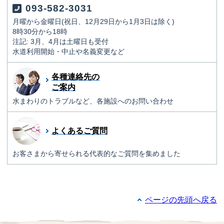
093-582-3031
月曜から金曜日(祝日、12月29日から1月3日は除く)
8時30分から18時
注記: 3月、4月は土曜日も受付
水道利用開始・中止や名義変更など
各種連絡先の
ご案内
水まわりのトラブルなど、各施設へのお問い合わせ
よくあるご質問
お客さまから寄せられる代表的なご質問を集めました
ページの先頭へ戻る