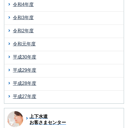
令和4年度
令和3年度
令和2年度
令和元年度
平成30年度
平成29年度
平成28年度
平成27年度
上下水道
お客さまセンター