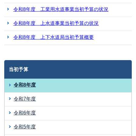
令和8年度 工業用水道事業当初予算の状況
令和8年度 上水道事業当初予算の状況
令和8年度 上下水道局当初予算概要
当初予算
令和8年度
令和7年度
令和6年度
令和5年度