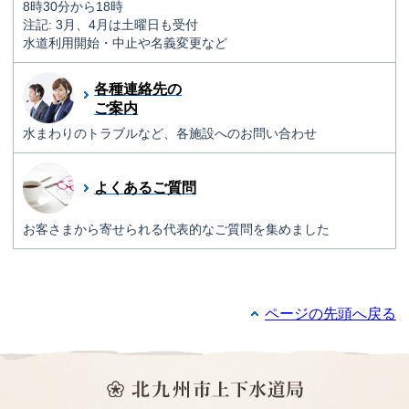
8時30分から18時
注記: 3月、4月は土曜日も受付
水道利用開始・中止や名義変更など
各種連絡先の
ご案内
水まわりのトラブルなど、各施設へのお問い合わせ
よくあるご質問
お客さまから寄せられる代表的なご質問を集めました
ページの先頭へ戻る