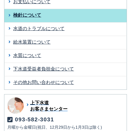
お支払いについて
検針について
水道のトラブルについて
給水装置について
水質について
下水道受益者負担金について
その他お問い合わせについて
上下水道
お客さまセンター
093-582-3031
月曜から金曜日(祝日、12月29日から1月3日は除く)