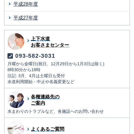
平成28年度
平成27年度
上下水道
お客さまセンター
093-582-3031
月曜から金曜日(祝日、12月29日から1月3日は除く)
8時30分から18時
注記: 3月、4月は土曜日も受付
水道利用開始・中止や名義変更など
各種連絡先の
ご案内
水まわりのトラブルなど、各施設へのお問い合わせ
よくあるご質問