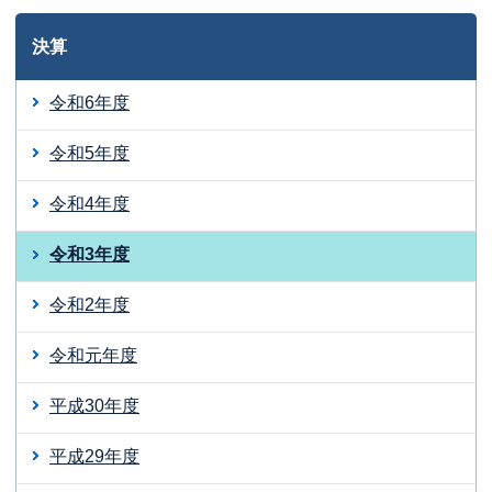
決算
令和6年度
令和5年度
令和4年度
令和3年度
令和2年度
令和元年度
平成30年度
平成29年度