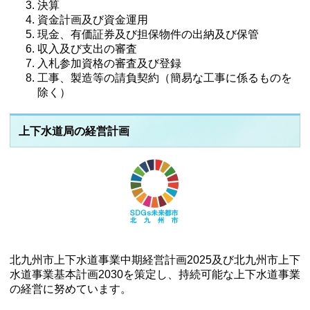
決算
資金計画及び資金運用
現金、有価証券及び担保物件の出納及び保管
収入及び支出の審査
入札参加資格の審査及び登録
工事、製造等の請負契約（簡易な工事に係るものを
除く）
上下水道局の経営計画
北九州市上下水道事業中期経営計画2025及び北九州市上下
水道事業基本計画2030を策定し、持続可能な上下水道事業
の経営に努めています。