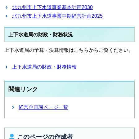
北九州市上下水道事業基本計画2030
北九州市上下水道事業中期経営計画2025
上下水道局の財政・財務状況
上下水道局の予算・決算情報はこちらからご覧ください。
上下水道局の財政・財務情報
関連リンク
経営企画課ページ一覧
このページの作成者