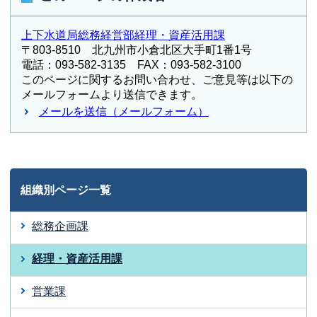
上下水道局総務経営部経理・資産活用課
〒803-8510 北九州市小倉北区大手町1番1号
電話：093-582-3135 FAX：093-582-3100
このページに関するお問い合わせ、ご意見等は以下の
メールフォームより送信できます。
メールを送信（メールフォーム）
組織別ページ一覧
総務企画課
経理・資産活用課
営業課