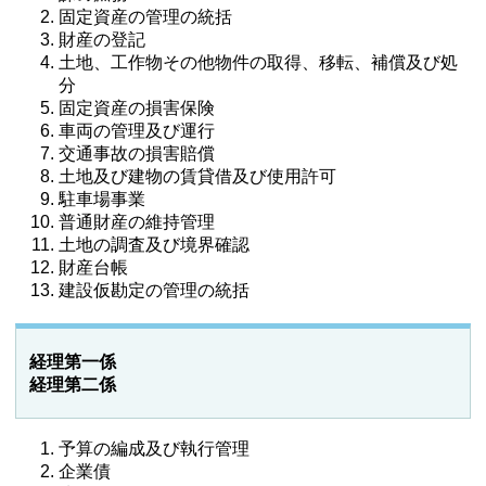
固定資産の管理の統括
財産の登記
土地、工作物その他物件の取得、移転、補償及び処
分
固定資産の損害保険
車両の管理及び運行
交通事故の損害賠償
土地及び建物の賃貸借及び使用許可
駐車場事業
普通財産の維持管理
土地の調査及び境界確認
財産台帳
建設仮勘定の管理の統括
経理第一係
経理第二係
予算の編成及び執行管理
企業債