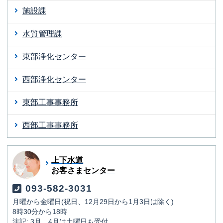
施設課
水質管理課
東部浄化センター
西部浄化センター
東部工事事務所
西部工事事務所
上下水道
お客さまセンター
093-582-3031
月曜から金曜日(祝日、12月29日から1月3日は除く)
8時30分から18時
注記: 3月、4月は土曜日も受付