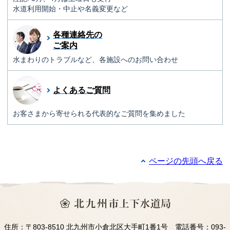
水道利用開始・中止や名義変更など
各種連絡先の
ご案内
水まわりのトラブルなど、各施設へのお問い合わせ
よくあるご質問
お客さまから寄せられる代表的なご質問を集めました
ページの先頭へ戻る
住所：〒803-8510 北九州市小倉北区大手町1番1号 電話番号：093-