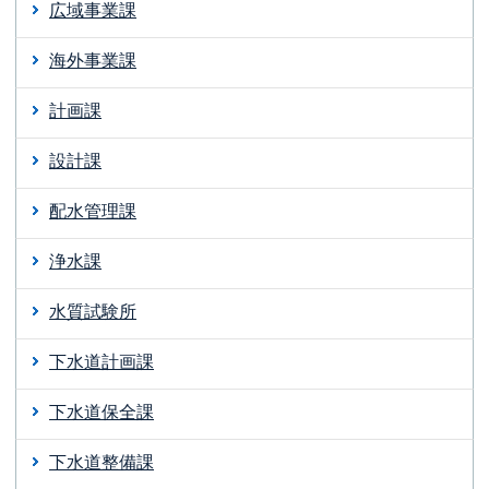
広域事業課
海外事業課
計画課
設計課
配水管理課
浄水課
水質試験所
下水道計画課
下水道保全課
下水道整備課