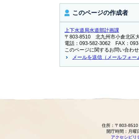
このページの作成者
上下水道局水道部計画課
〒803-8510 北九州市小倉北区
電話：093-582-3062 FAX：093-
このページに関するお問い合わせ
メールを送信（メールフォー
住所：〒803-85
開庁時間：月曜
アクセシビリ