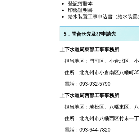
登記簿謄本
印鑑証明書
給水装置工事申込書（給水装置
5．問合せ先及び申請先
上下水道局東部工事事務所
担当地区：門司区、小倉北区、小
住所：北九州市小倉南区八幡町35
電話：093-932-5790
上下水道局西部工事事務所
担当地区：若松区、八幡東区、八
住所：北九州市八幡西区竹末一丁目
電話：093-644-7820