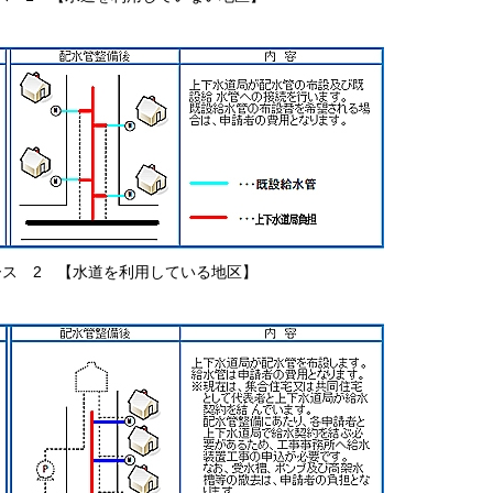
ース 2 【水道を利用している地区】