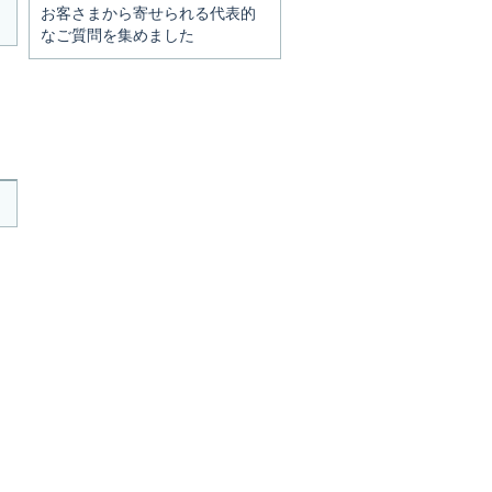
お客さまから寄せられる代表的
なご質問を集めました