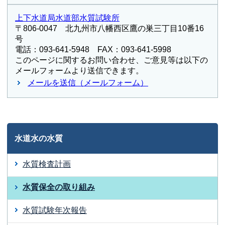
上下水道局水道部水質試験所
〒806-0047 北九州市八幡西区鷹の巣三丁目10番16
号
電話：093-641-5948 FAX：093-641-5998
このページに関するお問い合わせ、ご意見等は以下の
メールフォームより送信できます。
メールを送信（メールフォーム）
水道水の水質
水質検査計画
水質保全の取り組み
水質試験年次報告