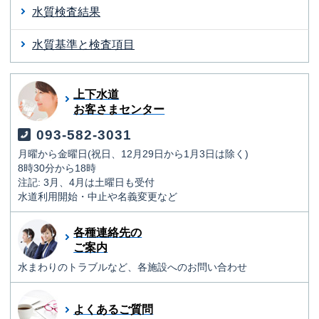
水質検査結果
水質基準と検査項目
上下水道
お客さまセンター
093-582-3031
月曜から金曜日(祝日、12月29日から1月3日は除く)
8時30分から18時
注記: 3月、4月は土曜日も受付
水道利用開始・中止や名義変更など
各種連絡先の
ご案内
水まわりのトラブルなど、各施設へのお問い合わせ
よくあるご質問