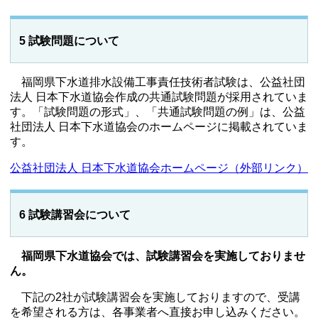
5 試験問題について
福岡県下水道排水設備工事責任技術者試験は、公益社団
法人 日本下水道協会作成の共通試験問題が採用されていま
す。「試験問題の形式」、「共通試験問題の例」は、公益
社団法人 日本下水道協会のホームページに掲載されていま
す。
公益社団法人 日本下水道協会ホームページ（外部リンク）
6 試験講習会について
福岡県下水道協会では、試験講習会を実施しておりませ
ん。
下記の2社が試験講習会を実施しておりますので、受講
を希望される方は、各事業者へ直接お申し込みください。