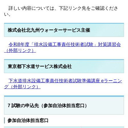
詳しい内容については、下記リンク先をご確認くださ
い。
株式会社北九州ウォーターサービス主催
令和8年度「排水設備工事責任技術者試験」対策講習会
（外部リンク）
東京都下水道サービス株式会社
下水道排水設備工事責任技術者試験準備講座 eラーニン
グ（外部リンク）
7 試験の申込先（参加自治体担当窓口）
参加自治体担当窓口