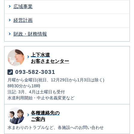
広域事業
経営計画
財政・財務情報
上下水道
お客さまセンター
093-582-3031
月曜から金曜日(祝日、12月29日から1月3日は除く)
8時30分から18時
注記: 3月、4月は土曜日も受付
水道利用開始・中止や名義変更など
各種連絡先の
ご案内
水まわりのトラブルなど、各施設へのお問い合わせ