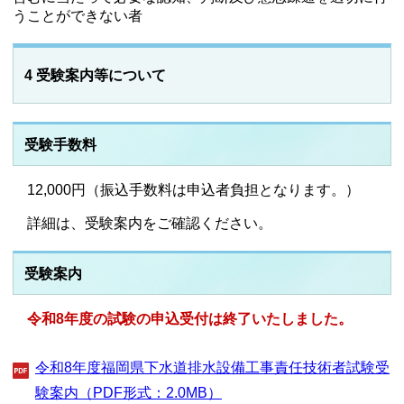
うことができない者
4 受験案内等について
受験手数料
12,000円（振込手数料は申込者負担となります。）
詳細は、受験案内をご確認ください。
受験案内
令和8年度の試験の申込受付は終了いたしました。
令和8年度福岡県下水道排水設備工事責任技術者試験受
験案内（PDF形式：2.0MB）