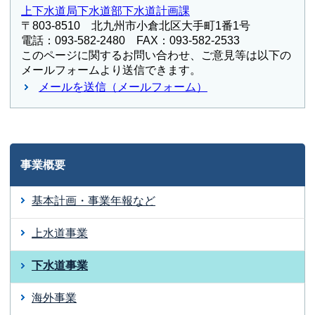
上下水道局下水道部下水道計画課
〒803-8510 北九州市小倉北区大手町1番1号
電話：093-582-2480 FAX：093-582-2533
このページに関するお問い合わせ、ご意見等は以下の
メールフォームより送信できます。
メールを送信（メールフォーム）
事業概要
基本計画・事業年報など
上水道事業
下水道事業
海外事業