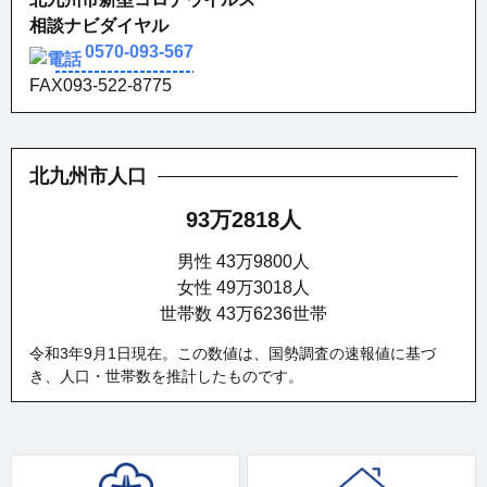
相談ナビダイヤル
0570-093-567
FAX093-522-8775
北九州市人口
93万2818人
男性 43万9800人
女性 49万3018人
世帯数 43万6236世帯
令和3年9月1日現在。この数値は、国勢調査の速報値に基づ
き、人口・世帯数を推計したものです。