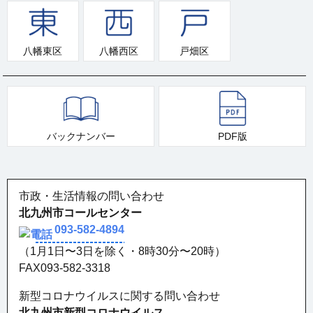
八幡東区
八幡西区
戸畑区
バックナンバー
PDF版
市政・生活情報の問い合わせ
北九州市コールセンター
093-582-4894
（1月1日〜3日を除く・8時30分〜20時）
FAX093-582-3318
新型コロナウイルスに関する問い合わせ
北九州市新型コロナウイルス