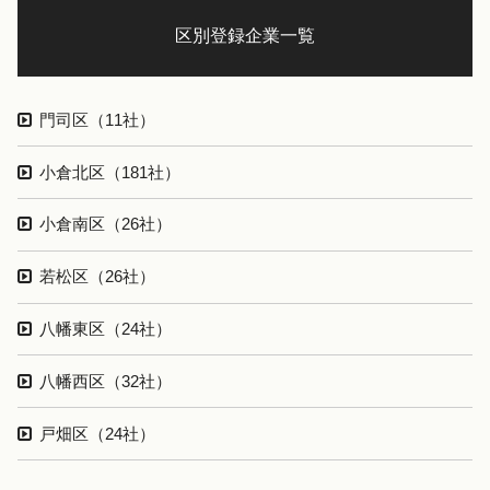
区別登録企業一覧
門司区（11社）
小倉北区（181社）
小倉南区（26社）
若松区（26社）
八幡東区（24社）
八幡西区（32社）
戸畑区（24社）