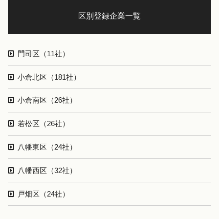
区別登録企業一覧
門司区（11社）
小倉北区（181社）
小倉南区（26社）
若松区（26社）
八幡東区（24社）
八幡西区（32社）
戸畑区（24社）