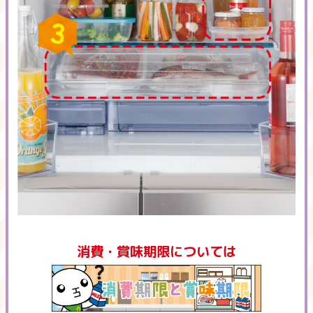
消費・賞味期限については