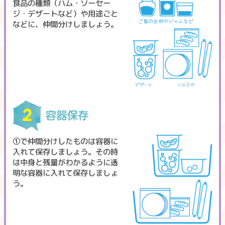
食品の種類（ハム・ソーセー
ジ・デザートなど）や用途ごと
などに、仲間分けしましょう。
①で仲間分けしたものは容器に
入れて保存しましょう。その時
は中身と残量がわかるように透
明な容器に入れて保存しましょ
う。