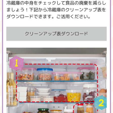
冷蔵庫の中身をチェックして食品の廃棄を減らし
ましょう！下記から冷蔵庫のクリーンアップ表を
ダウンロードできます。ご活用ください。
クリーンアップ表ダウンロード