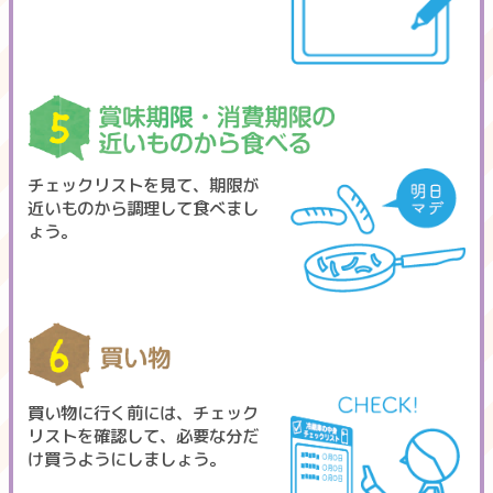
チェックリストを見て、期限が
近いものから調理して食べまし
ょう。
買い物に行く前には、チェック
リストを確認して、必要な分だ
け買うようにしましょう。