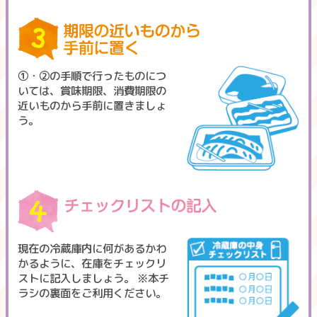
①・②の手順で行ったものにつ
いては、賞味期限、消費期限の
近いものから手前に置きましょ
う。
現在の冷蔵庫内に何があるかわ
かるように、在庫をチェックリ
ストに記入しましょう。 ※本チ
ラシの裏面をご利用ください。