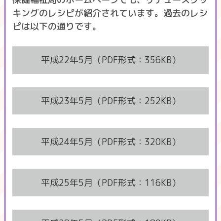
キングのレシピが紹介されています。過去のレシ
ピは以下の通りです。
平成22年5月（PDF形式：356KB）
平成23年5月（PDF形式：252KB）
平成24年5月（PDF形式：320KB）
平成25年5月（PDF形式：116KB）