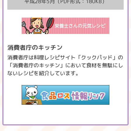
平成28年5月（PDF形式：180KB）
消費者庁のキッチン
消費者庁は料理レシピサイト「クックパッド」の
「消費者庁のキッチン」において食材を無駄にし
ないレシピを紹介しています。