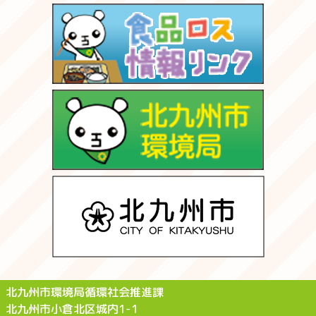
北九州市環境局循環社会推進課
北九州市小倉北区城内1-1