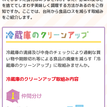
を捨ててしまわず美味しく調理する方法があるのをご存
知ですか。ここでは、台所から食品ロスを減らす取組み
をご紹介します。
冷蔵庫の清掃及び中身のチェックにより過剰な買
い物や期限切れ等による食品の廃棄を減らす「冷
蔵庫のクリーンアップ」に取組みませんか。
冷蔵庫のクリーンアップ取組み内容