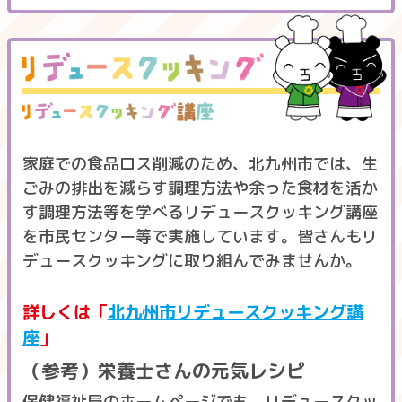
家庭での食品ロス削減のため、北九州市では、生
ごみの排出を減らす調理方法や余った食材を活か
す調理方法等を学べるリデュースクッキング講座
を市民センター等で実施しています。皆さんもリ
デュースクッキングに取り組んでみませんか。
詳しくは「
北九州市リデュースクッキング講
座
」
（参考）栄養士さんの元気レシピ
保健福祉局のホームページでも、リデュースクッ