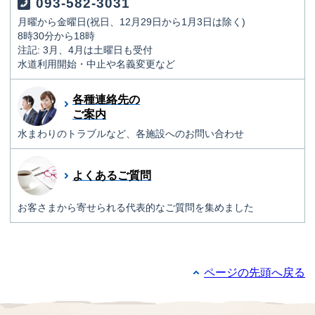
093-582-3031
月曜から金曜日(祝日、12月29日から1月3日は除く)
8時30分から18時
注記: 3月、4月は土曜日も受付
水道利用開始・中止や名義変更など
各種連絡先の
ご案内
水まわりのトラブルなど、各施設へのお問い合わせ
よくあるご質問
お客さまから寄せられる代表的なご質問を集めました
ページの先頭へ戻る