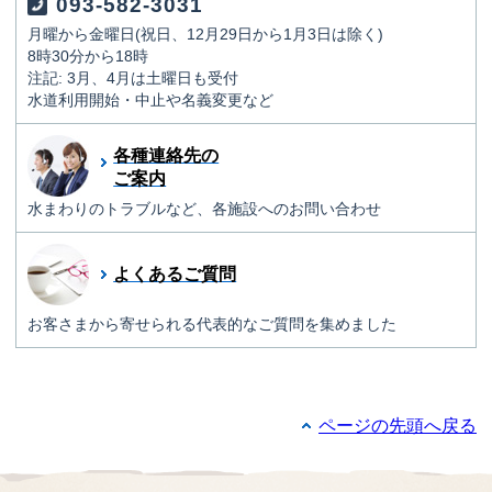
093-582-3031
月曜から金曜日(祝日、12月29日から1月3日は除く)
8時30分から18時
注記: 3月、4月は土曜日も受付
水道利用開始・中止や名義変更など
各種連絡先の
ご案内
水まわりのトラブルなど、各施設へのお問い合わせ
よくあるご質問
お客さまから寄せられる代表的なご質問を集めました
ページの先頭へ戻る