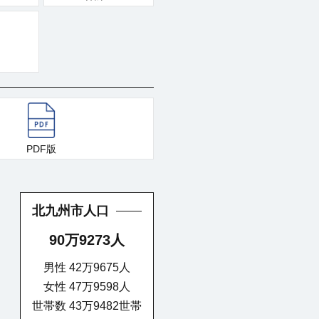
PDF版
北九州市人口
90万9273人
男性 42万9675人
女性 47万9598人
世帯数 43万9482世帯