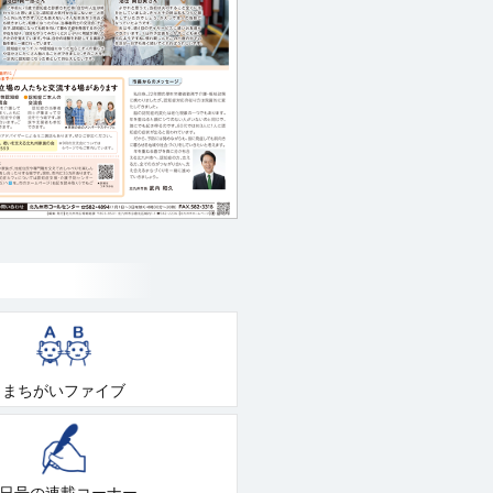
まちがいファイブ