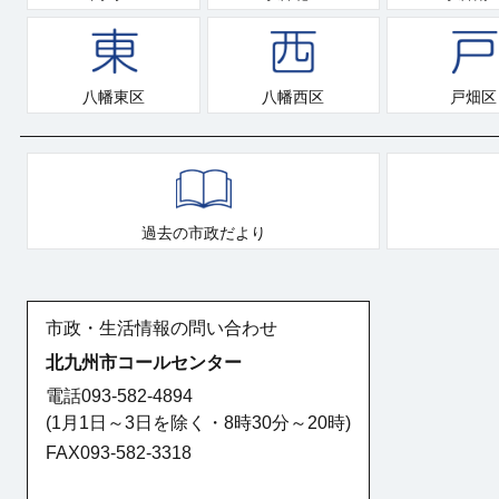
八幡東区
八幡西区
戸畑区
過去の市政だより
市政・生活情報の問い合わせ
北九州市コールセンター
電話093-582-4894
(1月1日～3日を除く・8時30分～20時)
FAX093-582-3318