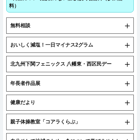
料）
無料相談
おいしく減塩！一日マイナス2グラム
北九州下関フェニックス 八幡東・西区民デー
年長者作品展
健康だより
親子体操教室「コアラくらぶ」