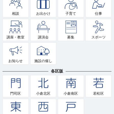
相談
お出かけ
子育て
仕事
講座・教室
講演会
募集
スポーツ
お知らせ
施設の催し
各区版
門司区
小倉北区
小倉南区
若松区