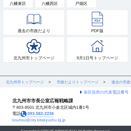
八幡東区
八幡西区
戸畑区
過去の市政だより
PDF版
北九州市トップページ
9月1日号トップページ
北九州市トップページ
市政だよりトップページ
過去の市政
各区役所の代表電話番号
北九州市市長公室広報戦略課
〒803-8501 北九州市小倉北区城内1番1号
電話
093-582-2236
kouhou@city.kitakyushu.lg.jp