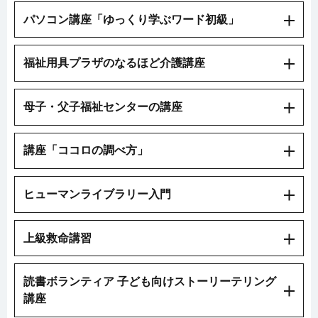
パソコン講座「ゆっくり学ぶワード初級」
福祉用具プラザのなるほど介護講座
母子・父子福祉センターの講座
講座「ココロの調べ方」
ヒューマンライブラリー入門
上級救命講習
読書ボランティア 子ども向けストーリーテリング
講座