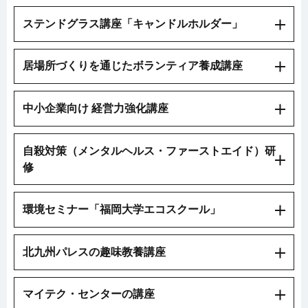
ステンドグラス講座「キャンドルホルダー」
居場所づくりを通じたボランティア養成講座
中小企業向け 経営力強化講座
自殺対策（メンタルヘルス・ファーストエイド）研
修
環境セミナー「福岡大学エコスクール」
北九州パレスの趣味教養講座
マイテク・センターの講座