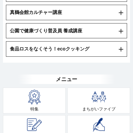
真鶴会館カルチャー講座
公園で健康づくり普及員 養成講座
食品ロスをなくそう！ecoクッキング
メニュー
特集
まちがいファイブ