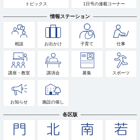
トピックス
1日号の連載コーナー
情報ステーション
相談
お出かけ
子育て
仕事
講座・教室
講演会
募集
スポーツ
お知らせ
施設の催し
各区版