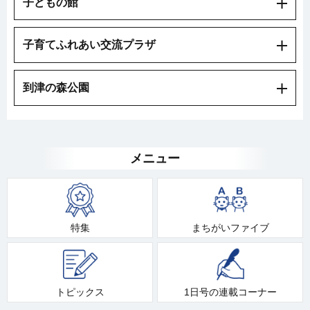
子どもの館
子育てふれあい交流プラザ
到津の森公園
メニュー
特集
まちがいファイブ
トピックス
1日号の連載コーナー