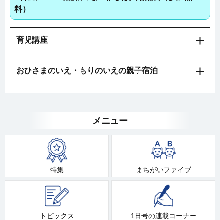
料）
育児講座
おひさまのいえ・もりのいえの親子宿泊
メニュー
特集
まちがいファイブ
トピックス
1日号の連載コーナー