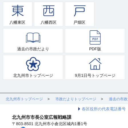
八幡東区
八幡西区
戸畑区
過去の市政だより
PDF版
北九州市トップページ
9月1日号トップページ
北九州市トップページ
市政だよりトップページ
過去の市政
各区役所の代表電話番号
北九州市市長公室広報戦略課
〒803-8501 北九州市小倉北区城内1番1号