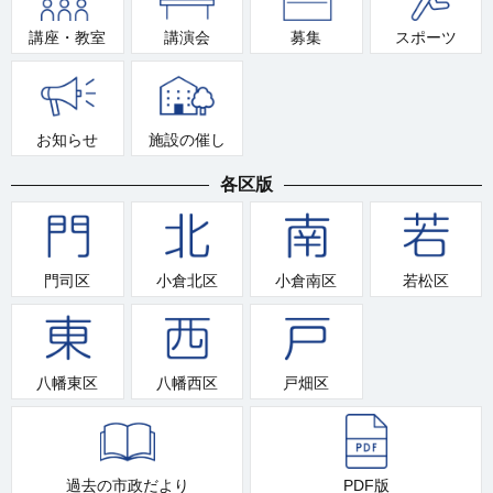
講座・教室
講演会
募集
スポーツ
お知らせ
施設の催し
各区版
門司区
小倉北区
小倉南区
若松区
八幡東区
八幡西区
戸畑区
過去の市政だより
PDF版