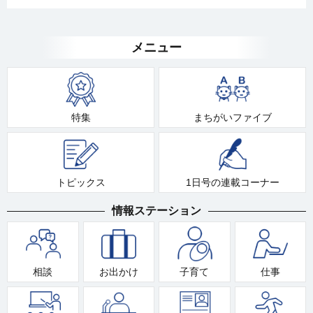
メニュー
特集
まちがいファイブ
トピックス
1日号の連載コーナー
情報ステーション
相談
お出かけ
子育て
仕事