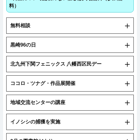
料）
無料相談
黒崎96の日
北九州下関フェニックス 八幡西区民デー
ココロ・ツナグ・作品展開催
地域交流センターの講座
イノシシの捕獲を実施