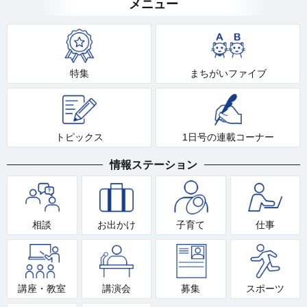
メニュー
特集
まちがいファイブ
トピックス
1日号の連載コーナー
情報ステーション
相談
お出かけ
子育て
仕事
講座・教室
講演会
募集
スポーツ