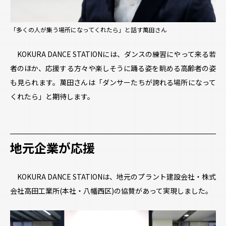
「多くの人が集う場所になってくれたら」と話す萬田さん
KOKURA DANCE STATIONには、ダンスの練習にやって来る若
者のほか、応援する方々や楽しそうに踊る姿を眺める高齢者の姿
も見られます。萬田さんは「ダンサーたちが誇れる場所になって
くれたら」と期待します。
地元企業が応援
KOKURA DANCE STATIONは、地元のプラント建設会社・株式
会社高田工業所(本社・八幡西区)の協賛があって実現しました。