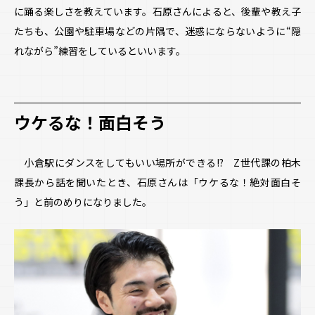
に踊る楽しさを教えています。石原さんによると、後輩や教え子
たちも、公園や駐車場などの片隅で、迷惑にならないように“隠
れながら”練習をしているといいます。
ウケるな！面白そう
小倉駅にダンスをしてもいい場所ができる!? Z世代課の柏木
課長から話を聞いたとき、石原さんは「ウケるな！絶対面白そ
う」と前のめりになりました。