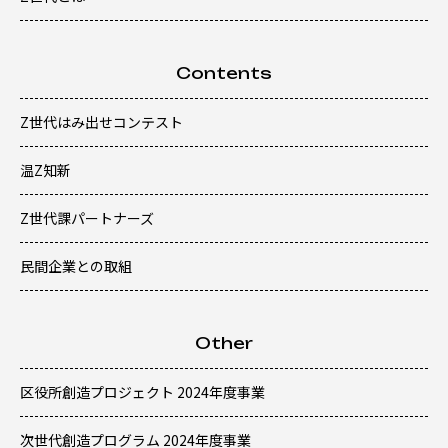
Contents
Z世代はみ出せコンテスト
温Z知新
Z世代課パートナーズ
民間企業との取組
Other
区役所創造プロジェクト 2024年度事業
次世代創造プログラム 2024年度事業