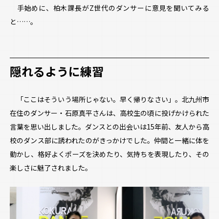
手始めに、柏木課長がZ世代のダンサーに意見を聞いてみる
と……。
隠れるように練習
「ここはそういう場所じゃない。早く帰りなさい」。北九州市
在住のダンサー・石原真平さんは、高校生の頃に投げかけられた
言葉を思い出しました。ダンスとの出会いは15年前、友人から高
校のダンス部に誘われたのがきっかけでした。仲間と一緒に体を
動かし、格好よくポーズを決めたり、気持ちを表現したり、その
楽しさに魅了されました。