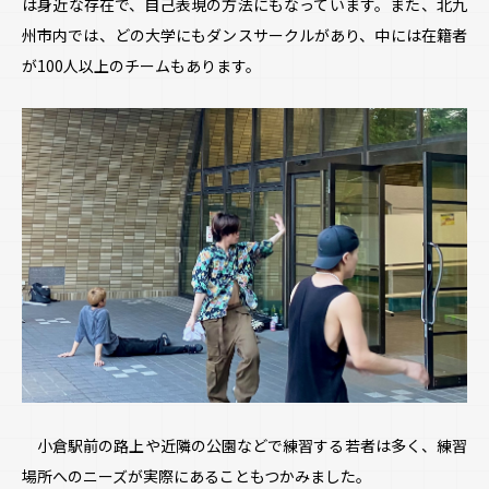
は身近な存在で、自己表現の方法にもなっています。また、北九
州市内では、どの大学にもダンスサークルがあり、中には在籍者
が100人以上のチームもあります。
小倉駅前の路上や近隣の公園などで練習する若者は多く、練習
場所へのニーズが実際にあることもつかみました。