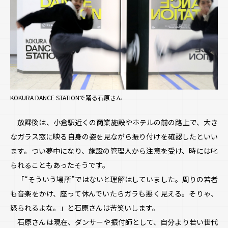
KOKURA DANCE STATIONで踊る石原さん
放課後は、小倉駅近くの商業施設やホテルの前の路上で、大き
なガラス窓に映る自身の姿を見ながら振り付けを確認したといい
ます。つい夢中になり、施設の管理人から注意を受け、時には叱
られることもあったそうです。
「“そういう場所”ではないと理解はしていました。周りの若者
も音楽をかけ、座って休んでいたらガラも悪く見える。そりゃ、
怒られるよな。」と石原さんは苦笑いします。
石原さんは現在、ダンサーや振付師として、自分より若い世代