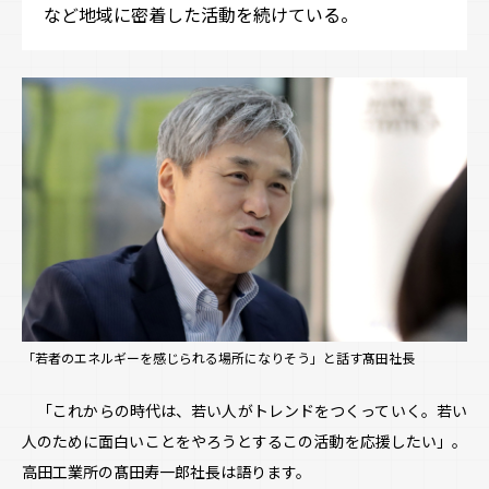
など地域に密着した活動を続けている。
「若者のエネルギーを感じられる場所になりそう」と話す髙田社長
「これからの時代は、若い人がトレンドをつくっていく。若い
人のために面白いことをやろうとするこの活動を応援したい」。
高田工業所の髙田寿一郎社長は語ります。