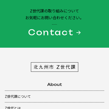
Z世代課の取り組みについて
お気軽にお問い合わせください。
Contact
About
Z世代課について
Z世代とは