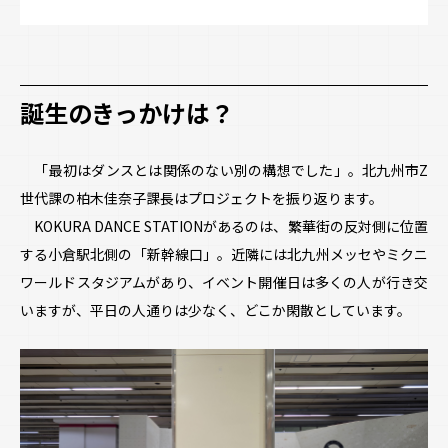
誕生のきっかけは？
「最初はダンスとは関係のない別の構想でした」。北九州市Z
世代課の柏木佳奈子課長はプロジェクトを振り返ります。
KOKURA DANCE STATIONがあるのは、繁華街の反対側に位置
する小倉駅北側の「新幹線口」。近隣には北九州メッセやミクニ
ワールドスタジアムがあり、イベント開催日は多くの人が行き交
いますが、平日の人通りは少なく、どこか閑散としています。