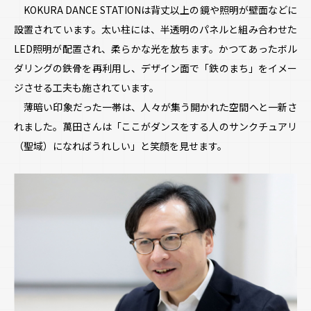
KOKURA DANCE STATIONは背丈以上の鏡や照明が壁面などに
設置されています。太い柱には、半透明のパネルと組み合わせた
LED照明が配置され、柔らかな光を放ちます。かつてあったボル
ダリングの鉄骨を再利用し、デザイン面で「鉄のまち」をイメー
ジさせる工夫も施されています。
薄暗い印象だった一帯は、人々が集う開かれた空間へと一新さ
れました。萬田さんは「ここがダンスをする人のサンクチュアリ
（聖域）になればうれしい」と笑顔を見せます。