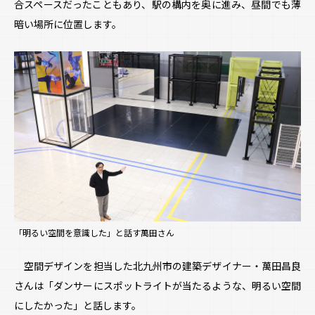
合スペースだったこともあり、駅の構内を奥に進み、昼間でも薄
暗い場所に位置します。
「明るい空間を意識した」と話す萬田さん
空間デザインを担当した北九州市の建築デザイナー・萬田昌良
さんは「ダンサーにスポットライトが当たるような、明るい空間
にしたかった」と話します。