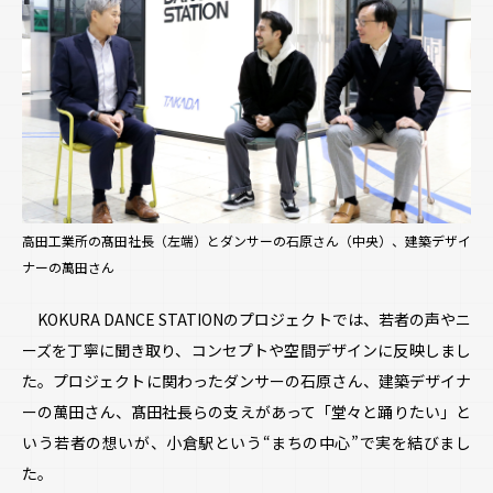
高田工業所の髙田社長（左端）とダンサーの石原さん（中央）、建築デザイ
ナーの萬田さん
KOKURA DANCE STATIONのプロジェクトでは、若者の声やニ
ーズを丁寧に聞き取り、コンセプトや空間デザインに反映しまし
た。プロジェクトに関わったダンサーの石原さん、建築デザイナ
ーの萬田さん、髙田社長らの支えがあって「堂々と踊りたい」と
いう若者の想いが、小倉駅という“まちの中心”で実を結びまし
た。