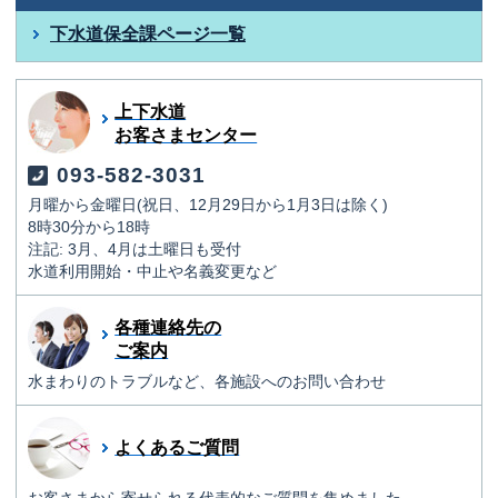
下水道保全課ページ一覧
上下水道
お客さまセンター
093-582-3031
月曜から金曜日(祝日、12月29日から1月3日は除く)
8時30分から18時
注記: 3月、4月は土曜日も受付
水道利用開始・中止や名義変更など
各種連絡先の
ご案内
水まわりのトラブルなど、各施設へのお問い合わせ
よくあるご質問