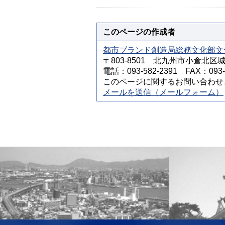
このページの作成者
都市ブランド創造局総務文化部文
〒803-8501 北九州市小倉北区
電話：093-582-2391 FAX：093-5
このページに関するお問い合わせ
メールを送信（メールフォーム）