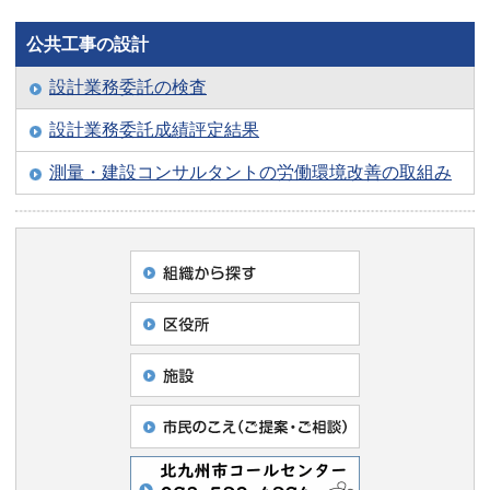
公共工事の設計
設計業務委託の検査
設計業務委託成績評定結果
測量・建設コンサルタントの労働環境改善の取組み