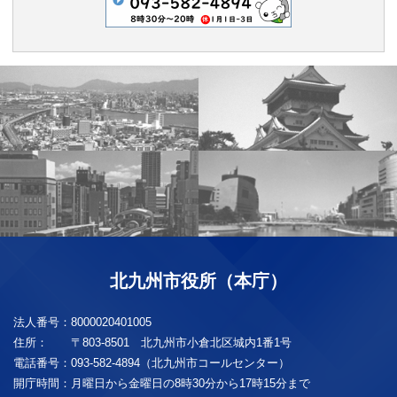
北九州市役所（本庁）
法人番号：
8000020401005
住所：
〒803-8501 北九州市小倉北区城内1番1号
電話番号：
093-582-4894（北九州市コールセンター）
開庁時間：
月曜日から金曜日の8時30分から17時15分まで