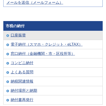
メールを送信（メールフォーム）
市税の納付
口座振替
電子納付（スマホ・クレジット・eLTAX）
窓口納付（金融機関・市・区役所等）
コンビニ納付
よくある質問
納税関連情報
納付場所と納期
納付書再発行