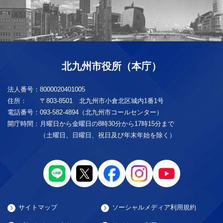
北九州市役所（本庁）
法人番号：
8000020401005
住所：
〒803-8501 北九州市小倉北区城内1番1号
電話番号：
093-582-4894（北九州市コールセンター）
開庁時間：
月曜日から金曜日の8時30分から17時15分まで
（土曜日、日曜日、祝日及び年末年始を除く）
サイトマップ
ソーシャルメディア利用規約