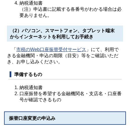
納税通知書
（注）申込書に記載する各番号がわかる場合は必
要ありません。
（2）パソコン、スマートフォン、タブレット端末
からインターネットを利用してお手続き
「
市税のWeb口座振替受付サービス
」にて、利用で
きる金融機関・申込の期限（目安）等をご確認いただ
き、お申し込みください。
準備するもの
納税通知書
口座振替を希望する金融機関名・支店名・口座番
号が確認できるもの
振替口座変更の申込み