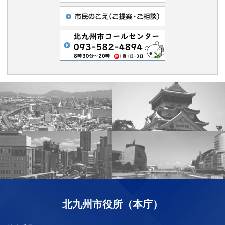
北九州市役所（本庁）