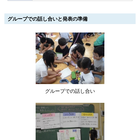
グループでの話し合いと発表の準備
グループでの話し合い