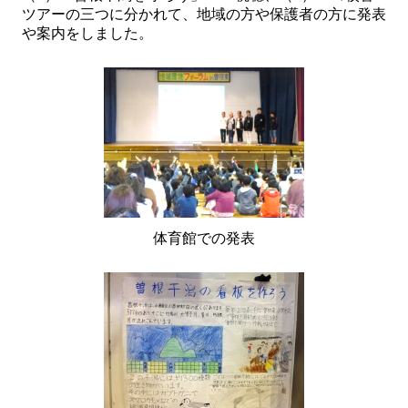
ツアーの三つに分かれて、地域の方や保護者の方に発表
や案内をしました。
体育館での発表