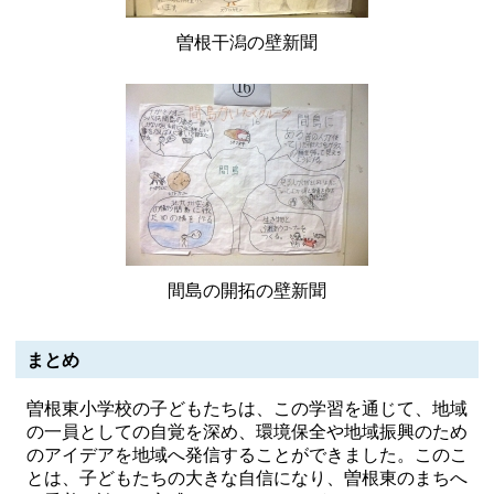
曽根干潟の壁新聞
間島の開拓の壁新聞
まとめ
曽根東小学校の子どもたちは、この学習を通じて、地域
の一員としての自覚を深め、環境保全や地域振興のため
のアイデアを地域へ発信することができました。このこ
とは、子どもたちの大きな自信になり、曽根東のまちへ