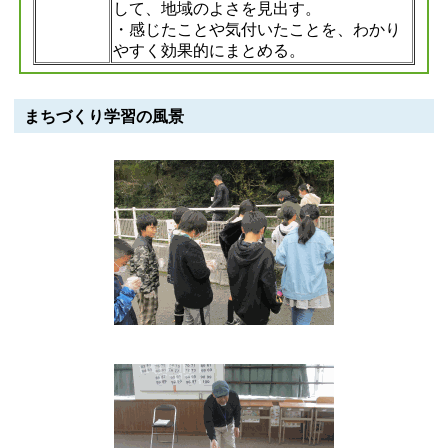
して、地域のよさを見出す。
・感じたことや気付いたことを、わかり
やすく効果的にまとめる。
まちづくり学習の風景