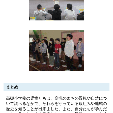
まとめ
高槻小学校の児童たちは、高槻のまちの景観や自然につ
いて調べるなかで、それらを守っている取組みや地域の
歴史を知ることが出来ました。また、自分たちが学んだ