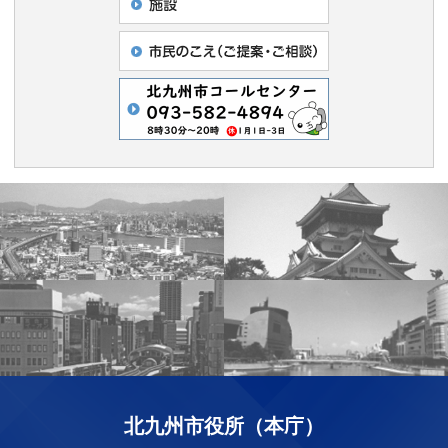
北九州市役所（本庁）