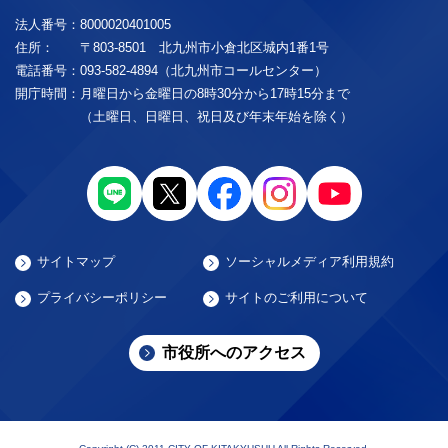
法人番号：
8000020401005
住所：
〒803-8501 北九州市小倉北区城内1番1号
電話番号：
093-582-4894（北九州市コールセンター）
開庁時間：
月曜日から金曜日の8時30分から17時15分まで
（土曜日、日曜日、祝日及び年末年始を除く）
サイトマップ
ソーシャルメディア利用規約
プライバシーポリシー
サイトのご利用について
市役所へのアクセス