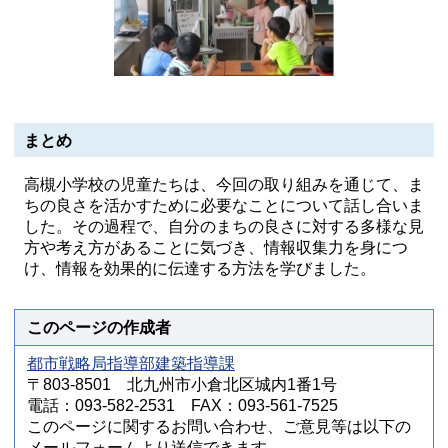
まとめ
高槻小学校の児童たちは、今回の取り組みを通じて、ま
ちの良さを活かすために必要なことについて話し合いま
した。その過程で、自分のまちの良さに対する多様な見
方や考え方があることに気づき、情報収集力を身につ
け、情報を効果的に伝達する方法を学びました。
このページの作成者
都市戦略局指導部建築指導課
〒803-8501 北九州市小倉北区城内1番1号
電話：093-582-2531 FAX：093-561-7525
このページに関するお問い合わせ、ご意見等は以下の
メールフォームより送信できます。