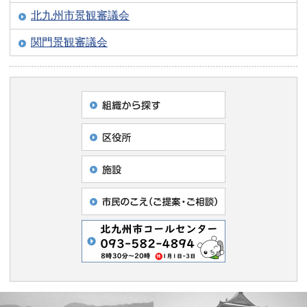
北九州市景観審議会
関門景観審議会