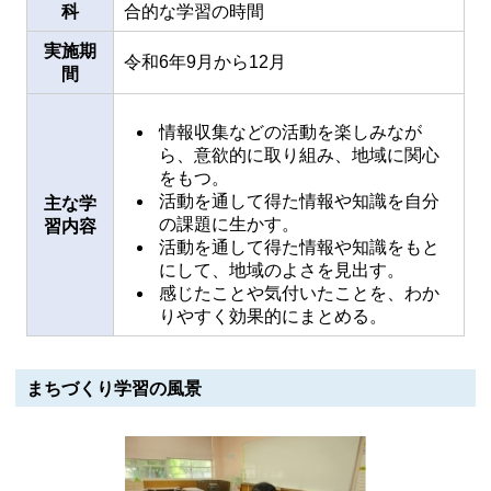
科
合的な学習の時間
実施期
令和6年9月から12月
間
情報収集などの活動を楽しみなが
ら、意欲的に取り組み、地域に関心
をもつ。
活動を通して得た情報や知識を自分
主な学
の課題に生かす。
習内容
活動を通して得た情報や知識をもと
にして、地域のよさを見出す。
感じたことや気付いたことを、わか
りやすく効果的にまとめる。
まちづくり学習の風景