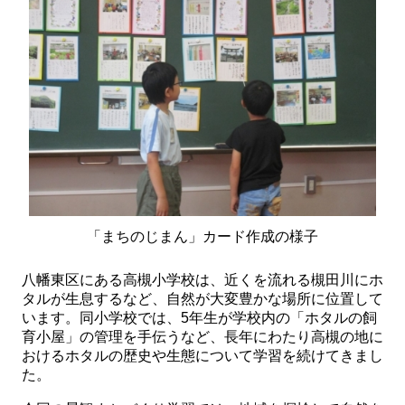
「まちのじまん」カード作成の様子
八幡東区にある高槻小学校は、近くを流れる槻田川にホ
タルが生息するなど、自然が大変豊かな場所に位置して
います。同小学校では、5年生が学校内の「ホタルの飼
育小屋」の管理を手伝うなど、長年にわたり高槻の地に
おけるホタルの歴史や生態について学習を続けてきまし
た。