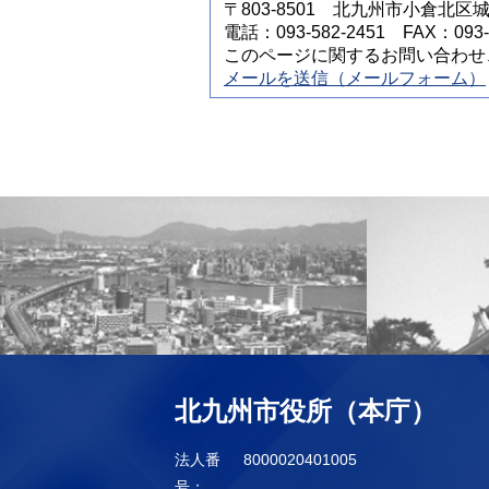
〒803-8501 北九州市小倉北区
電話：093-582-2451 FAX：093-5
このページに関するお問い合わせ
メールを送信（メールフォーム）
北九州市役所（本庁）
法人番
8000020401005
号：