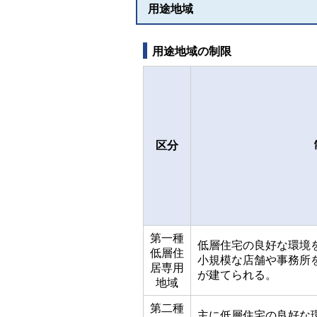
用途地域
用途地域の制限
区分
第一種
低層住宅の良好な環境
低層住
小規模な店舗や事務所
居専用
が建てられる。
地域
第二種
主に低層住宅の良好な