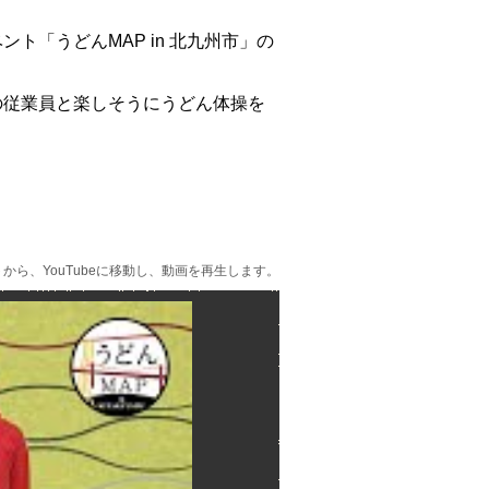
「うどんMAP in 北九州市」の
の従業員と楽しそうにうどん体操を
ら、YouTubeに移動し、動画を再生します。