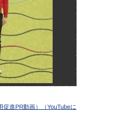
進PR動画）（YouTubeに