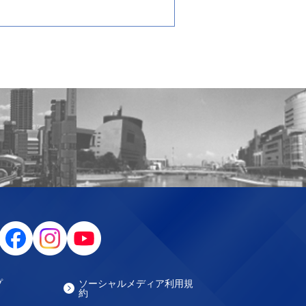
プ
ソーシャルメディア利用規
約