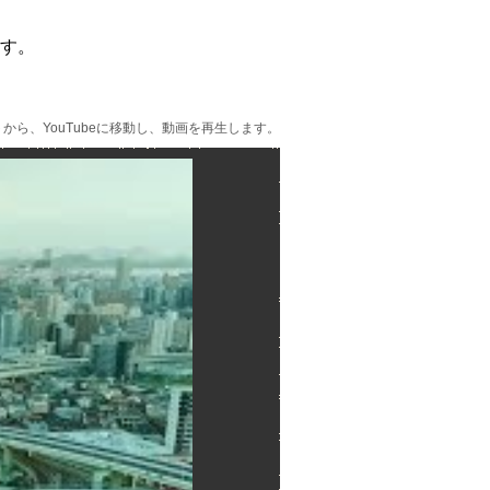
す。
ら、YouTubeに移動し、動画を再生します。