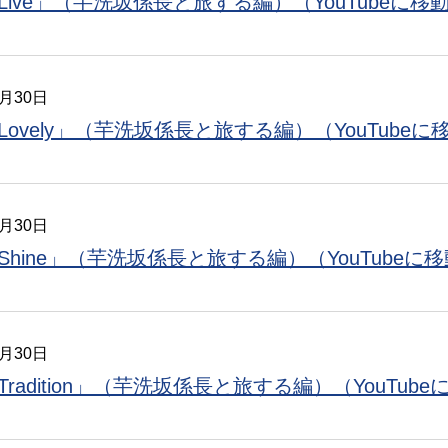
Live」（芋洗坂係長と旅する編）（YouTubeに移
3月30日
Lovely」（芋洗坂係長と旅する編）（YouTube
3月30日
Shine」（芋洗坂係長と旅する編）（YouTubeに
3月30日
Tradition」（芋洗坂係長と旅する編）（YouTub