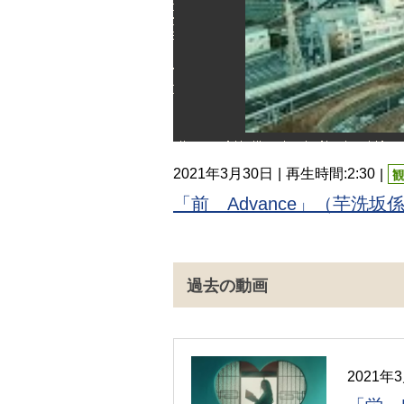
2021年3月30日
再生時間:2:30
「前 Advance」（芋洗坂
過去の動画
2021年