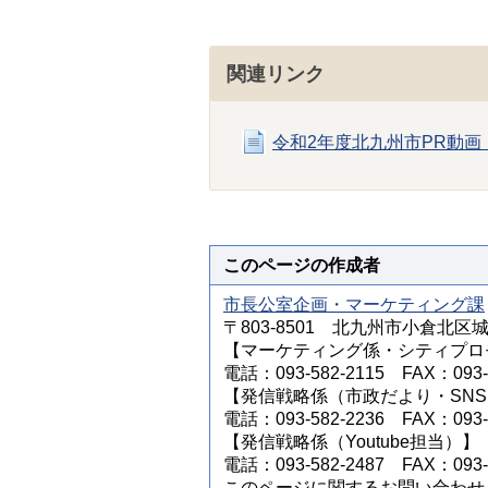
関連リンク
令和2年度北九州市PR動
このページの作成者
市長公室企画・マーケティング課
〒803-8501 北九州市小倉北区
【マーケティング係・シティプロ
電話：093-582-2115 FAX：093-5
【発信戦略係（市政だより・SN
電話：093-582-2236 FAX：093-5
【発信戦略係（Youtube担当）】
電話：093-582-2487 FAX：093-5
このページに関するお問い合わせ