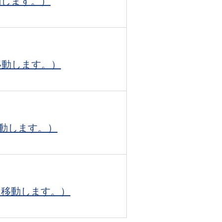
動します。）
に移動します。）
移動します。）
eに移動します。）