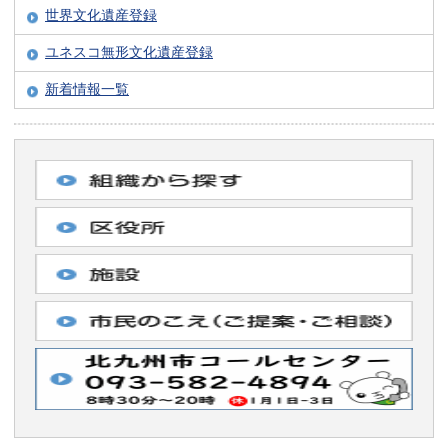
世界文化遺産登録
ユネスコ無形文化遺産登録
新着情報一覧