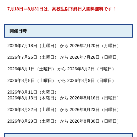
7月18日～8月31日は、高校生以下終日入園料無料です！
開催日時
2026年7月18日（土曜日） から 2026年7月20日（月曜日）
2026年7月25日（土曜日） から 2026年7月26日（日曜日）
2026年8月1日（土曜日） から 2026年8月2日（日曜日）
2026年8月8日（土曜日） から 2026年8月9日（日曜日）
2026年8月11日（火曜日）
2026年8月13日（木曜日） から 2026年8月16日（日曜日）
2026年8月22日（土曜日） から 2026年8月23日（日曜日）
2026年8月29日（土曜日） から 2026年8月30日（日曜日）