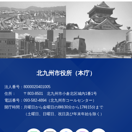
北九州市役所（本庁）
法人番号：
8000020401005
住所：
〒803-8501 北九州市小倉北区城内1番1号
電話番号：
093-582-4894（北九州市コールセンター）
開庁時間：
月曜日から金曜日の8時30分から17時15分まで
（土曜日、日曜日、祝日及び年末年始を除く）