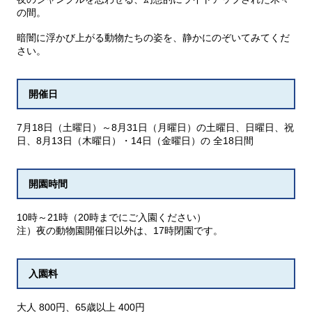
の間。
暗闇に浮かび上がる動物たちの姿を、静かにのぞいてみてくだ
さい。
開催日
7月18日（土曜日）～8月31日（月曜日）の土曜日、日曜日、祝
日、8月13日（木曜日）・14日（金曜日）の 全18日間
開園時間
10時～21時（20時までにご入園ください）
注）夜の動物園開催日以外は、17時閉園です。
入園料
大人 800円、65歳以上 400円