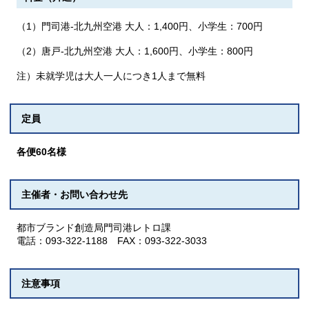
（1）門司港-北九州空港 大人：1,400円、小学生：700円
（2）唐戸-北九州空港 大人：1,600円、小学生：800円
注）未就学児は大人一人につき1人まで無料
定員
各便60名様
主催者・お問い合わせ先
都市ブランド創造局門司港レトロ課
電話：093-322-1188 FAX：093-322-3033
注意事項