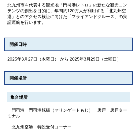
北九州市を代表する観光地「門司港レトロ」の新たな観光コン
テンツの創出を目的に、年間約120万人が利用する「北九州空
港」とのアクセス検証に向けた「フライアンドクルーズ」の実
証運航を行います。
開催日時
2025年3月27日（木曜日） から 2025年3月29日（土曜日）
開催場所
集合場所
門司港 門司港桟橋（マリンゲートもじ） 唐戸 唐戸ター
ミナル
北九州空港 特設受付コーナー