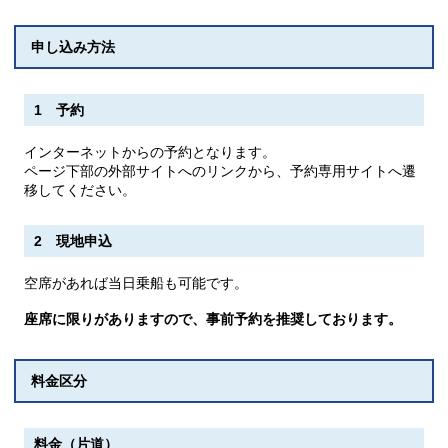
申し込み方法
1 予約
インターネットからの予約となります。
ページ下部の外部サイトへのリンクから、予約専用サイトへ遷
移してください。
2 現地申込
空席があれば当日乗船も可能です。
座席に限りがありますので、事前予約を推奨しております。
料金区分
料金（片道）