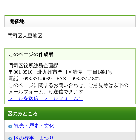
開催地
門司区大里地区
このページの作成者
門司区役所総務企画課
〒801-8510 北九州市門司区清滝一丁目1番1号
電話：093-331-0039 FAX：093-331-1805
このページに関するお問い合わせ、ご意見等は以下の
メールフォームより送信できます。
メールを送信（メールフォーム）
区のみどころ
観光・歴史・文化
区の行事・まつり