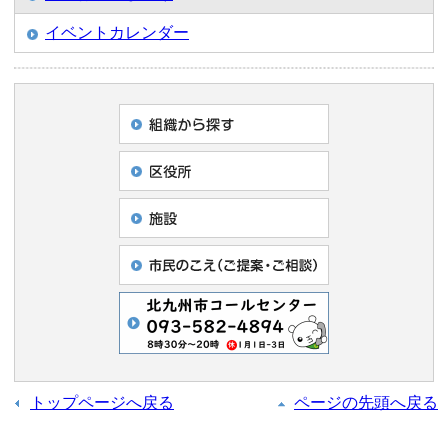
イベントカレンダー
トップページへ戻る
ページの先頭へ戻る