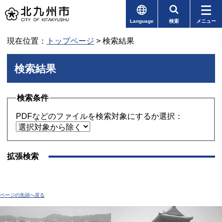
Language
検索
メニュー
現在位置：
トップページ
> 検索結果
検索結果
検索条件
PDFなどのファイルを検索対象にするか選択：
拡張検索
ページの先頭へ戻る