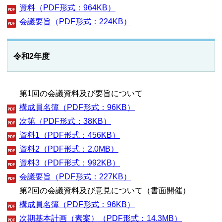
資料（PDF形式：964KB）
会議要旨（PDF形式：224KB）
令和2年度
第1回の会議資料及び要旨について
構成員名簿（PDF形式：96KB）
次第（PDF形式：38KB）
資料1（PDF形式：456KB）
資料2（PDF形式：2.0MB）
資料3（PDF形式：992KB）
会議要旨（PDF形式：227KB）
第2回の会議資料及び意見について（書面開催）
構成員名簿（PDF形式：96KB）
次期基本計画（素案）（PDF形式：14.3MB）