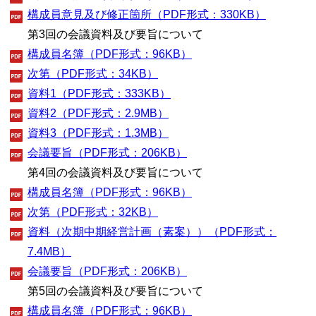
構成員意見及び修正箇所（PDF形式：330KB）
第3回の会議資料及び要旨について
構成員名簿（PDF形式：96KB）
次第（PDF形式：34KB）
資料1（PDF形式：333KB）
資料2（PDF形式：2.9MB）
資料3（PDF形式：1.3MB）
会議要旨（PDF形式：206KB）
第4回の会議資料及び要旨について
構成員名簿（PDF形式：96KB）
次第（PDF形式：32KB）
資料（次期中期経営計画（素案））（PDF形式：
7.4MB）
会議要旨（PDF形式：206KB）
第5回の会議資料及び要旨について
構成員名簿（PDF形式：96KB）