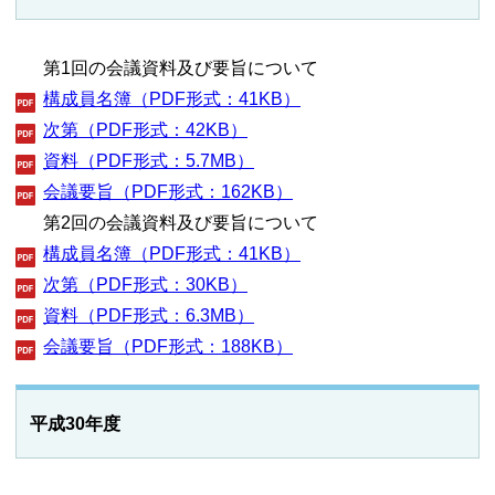
第1回の会議資料及び要旨について
構成員名簿（PDF形式：41KB）
次第（PDF形式：42KB）
資料（PDF形式：5.7MB）
会議要旨（PDF形式：162KB）
第2回の会議資料及び要旨について
構成員名簿（PDF形式：41KB）
次第（PDF形式：30KB）
資料（PDF形式：6.3MB）
会議要旨（PDF形式：188KB）
平成30年度