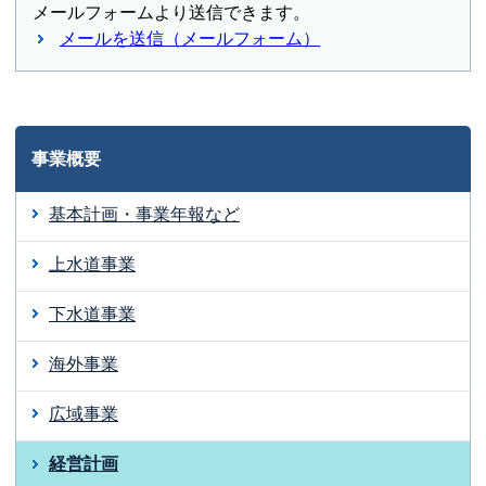
メールフォームより送信できます。
メールを送信（メールフォーム）
事業概要
基本計画・事業年報など
上水道事業
下水道事業
海外事業
広域事業
経営計画