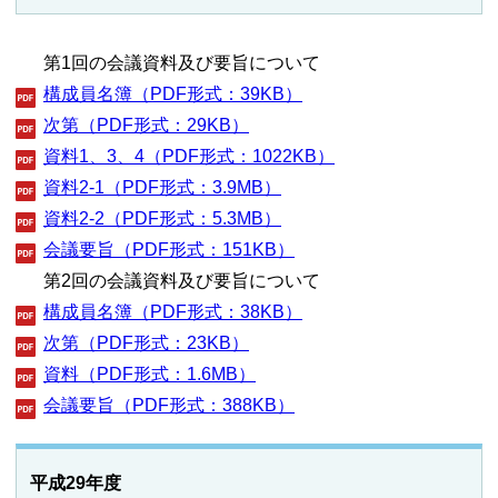
第1回の会議資料及び要旨について
構成員名簿（PDF形式：39KB）
次第（PDF形式：29KB）
資料1、3、4（PDF形式：1022KB）
資料2-1（PDF形式：3.9MB）
資料2-2（PDF形式：5.3MB）
会議要旨（PDF形式：151KB）
第2回の会議資料及び要旨について
構成員名簿（PDF形式：38KB）
次第（PDF形式：23KB）
資料（PDF形式：1.6MB）
会議要旨（PDF形式：388KB）
平成29年度