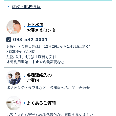
財政・財務情報
上下水道
お客さまセンター
093-582-3031
月曜から金曜日(祝日、12月29日から1月3日は除く)
8時30分から18時
注記: 3月、4月は土曜日も受付
水道利用開始・中止や名義変更など
各種連絡先の
ご案内
水まわりのトラブルなど、各施設へのお問い合わせ
よくあるご質問
お客さまから寄せられる代表的なご質問を集めました