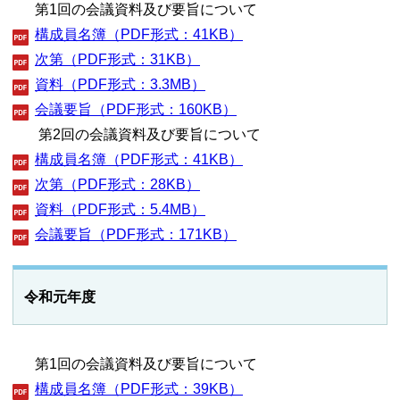
第1回の会議資料及び要旨について
構成員名簿（PDF形式：41KB）
次第（PDF形式：31KB）
資料（PDF形式：3.3MB）
会議要旨（PDF形式：160KB）
第2回の会議資料及び要旨について
構成員名簿（PDF形式：41KB）
次第（PDF形式：28KB）
資料（PDF形式：5.4MB）
会議要旨（PDF形式：171KB）
令和元年度
第1回の会議資料及び要旨について
構成員名簿（PDF形式：39KB）