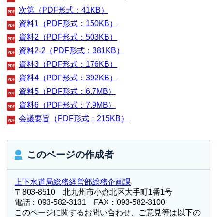
次第（PDF形式：41KB）
資料1（PDF形式：150KB）
資料2（PDF形式：503KB）
資料2-2（PDF形式：381KB）
資料3（PDF形式：176KB）
資料4（PDF形式：392KB）
資料5（PDF形式：6.7MB）
資料6（PDF形式：7.9MB）
会議要旨（PDF形式：215KB）
このページの作成者
上下水道局総務経営部総務企画課
〒803-8510 北九州市小倉北区大手町1番1号
電話：093-582-3131 FAX：093-582-3100
このページに関するお問い合わせ、ご意見等は以下の