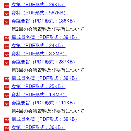
次第（PDF形式：29KB）
資料（PDF形式：587KB）
会議要旨（PDF形式：186KB）
第2回の会議資料及び要旨について
構成員名簿（PDF形式：39KB）
次第（PDF形式：24KB）
資料（PDF形式：3.2MB）
会議要旨（PDF形式：287KB）
第3回の会議資料及び要旨について
構成員名簿（PDF形式：39KB）
次第（PDF形式：25KB）
資料（PDF形式：1.4MB）
会議要旨（PDF形式：111KB）
第4回の会議資料及び要旨について
構成員名簿（PDF形式：39KB）
次第（PDF形式：36KB）