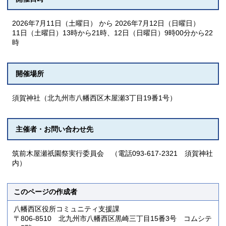
2026年7月11日（土曜日） から 2026年7月12日（日曜日）
11日（土曜日）13時から21時、12日（日曜日）9時00分から22
時
開催場所
須賀神社（北九州市八幡西区木屋瀬3丁目19番1号）
主催者・お問い合わせ先
筑前木屋瀬祇園祭実行委員会 （電話093-617-2321 須賀神社
内）
このページの作成者
八幡西区役所コミュニティ支援課
〒806-8510 北九州市八幡西区黒崎三丁目15番3号 コムシテ