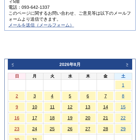
ィ5階
電話：093-642-1337
このページに関するお問い合わせ、ご意見等は以下のメールフ
ォームより送信できます。
メールを送信（メールフォーム）
2026年8月
<
>
日
月
火
水
木
金
土
1
2
3
4
5
6
7
8
9
10
11
12
13
14
15
16
17
18
19
20
21
22
23
24
25
26
27
28
29
30
31