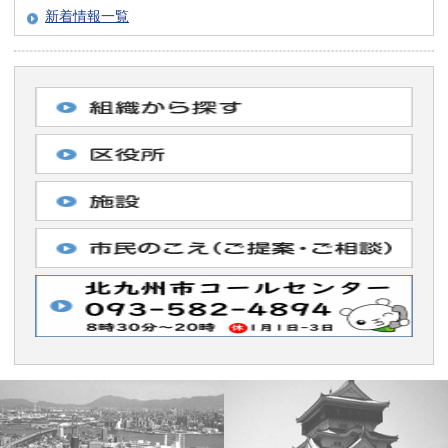
新着情報一覧