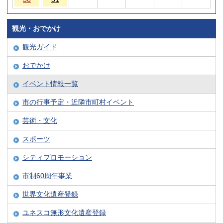
観光・おでかけ
観光ガイド
おでかけ
イベント情報一覧
市の行事予定・近隣市町村イベント
芸術・文化
スポーツ
シティプロモーション
市制60周年事業
世界文化遺産登録
ユネスコ無形文化遺産登録