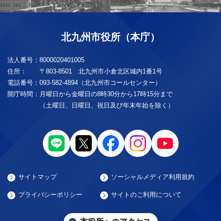
北九州市役所（本庁）
法人番号：
8000020401005
住所：
〒803-8501 北九州市小倉北区城内1番1号
電話番号：
093-582-4894（北九州市コールセンター）
開庁時間：
月曜日から金曜日の8時30分から17時15分まで
（土曜日、日曜日、祝日及び年末年始を除く）
サイトマップ
ソーシャルメディア利用規約
プライバシーポリシー
サイトのご利用について