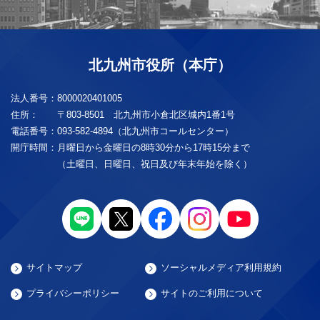
北九州市役所（本庁）
法人番号：
8000020401005
住所：
〒803-8501 北九州市小倉北区城内1番1号
電話番号：
093-582-4894（北九州市コールセンター）
開庁時間：
月曜日から金曜日の8時30分から17時15分まで
（土曜日、日曜日、祝日及び年末年始を除く）
サイトマップ
ソーシャルメディア利用規約
プライバシーポリシー
サイトのご利用について