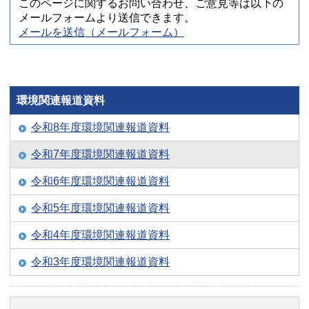
このページに関するお問い合わせ、ご意見等は以下の
メールフォームより送信できます。
メールを送信（メールフォーム）
環境関連報道資料
令和8年度環境関連報道資料
令和7年度環境関連報道資料
令和6年度環境関連報道資料
令和5年度環境関連報道資料
令和4年度環境関連報道資料
令和3年度環境関連報道資料