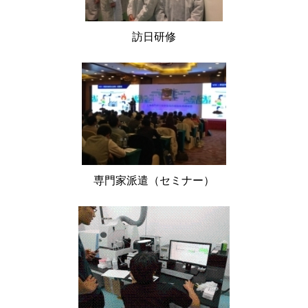
訪日研修
専門家派遣（セミナー）