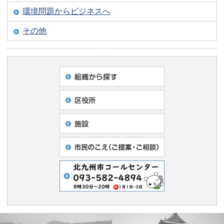
環境問題からビジネスへ
その他