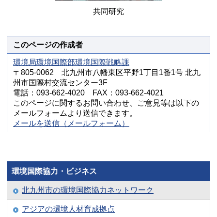
共同研究
このページの作成者
環境局環境国際部環境国際戦略課
〒805-0062 北九州市八幡東区平野1丁目1番1号 北九
州市国際村交流センター3F
電話：093-662-4020 FAX：093-662-4021
このページに関するお問い合わせ、ご意見等は以下の
メールフォームより送信できます。
メールを送信（メールフォーム）
環境国際協力・ビジネス
北九州市の環境国際協力ネットワーク
アジアの環境人材育成拠点