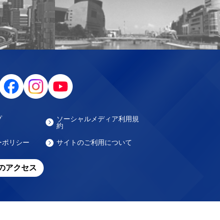
プ
ソーシャルメディア利用規
約
ーポリシー
サイトのご利用について
のアクセス