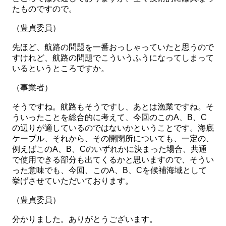
たものですので。
（豊貞委員）
先ほど、航路の問題を一番おっしゃっていたと思うので
すけれど、航路の問題でこういうふうになってしまって
いるというところですか。
（事業者）
そうですね。航路もそうですし、あとは漁業ですね。そ
ういったことを総合的に考えて、今回のこのA、B、C
の辺りが適しているのではないかということです。海底
ケーブル、それから、その開閉所についても、一定の、
例えばこのA、B、Cのいずれかに決まった場合、共通
で使用できる部分も出てくるかと思いますので、そうい
った意味でも、今回、このA、B、Cを候補海域として
挙げさせていただいております。
（豊貞委員）
分かりました。ありがとうございます。