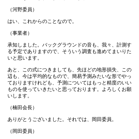
（河野委員）
はい、これからのことなので。
（事業者）
承知しました。バックグラウンドの音も、我々、計測す
る予定でありますので、そういう調査も進めてまいりた
いと思います。
あと、この式につきましても、先ほどの地形損失、この
辺も、今は平均的なもので、簡易予測みたいな形でやっ
ておりますけれども、予測についてはもっと精度のいい
ものを使っていきたいと思っております。よろしくお願
いします。
（楠田会長）
ありがとうございました。それでは、岡田委員。
（岡田委員）