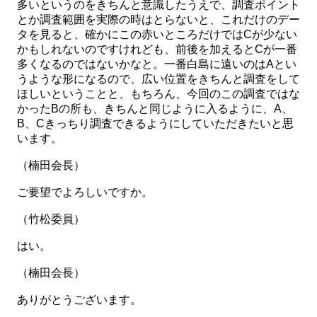
多いというのをきちんと意識したうえで、調査ポイント
とか調査範囲を実際の時はとらないと、これだけのデー
タを見ると、確かにこの赤いところだけではCが少ない
かもしれないのですけれども、前後を加えるとCが一番
多くなるのではないかなと。一番白島に遠いのはAとい
うような形になるので、広い位置をきちんと調査をして
ほしいということと、もちろん、今回のこの調査ではな
かったBの所も、きちんと同じように入るように、A、
B、Cきっちり調査できるようにしていただきたいと思
います。
（楠田会長）
ご要望でよろしいですか。
（竹松委員）
はい。
（楠田会長）
ありがとうございます。