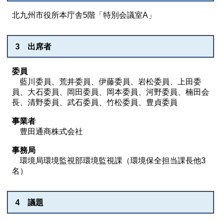
北九州市役所本庁舎5階「特別会議室A」
3 出席者
委員
藍川委員、荒井委員、伊藤委員、岩松委員、上田委
員、大石委員、岡田委員、岡本委員、河野委員、楠田会
長、清野委員、武石委員、竹松委員、豊貞委員
事業者
豊田通商株式会社
事務局
環境局環境監視部環境監視課（環境保全担当課長他3
名）
4 議題