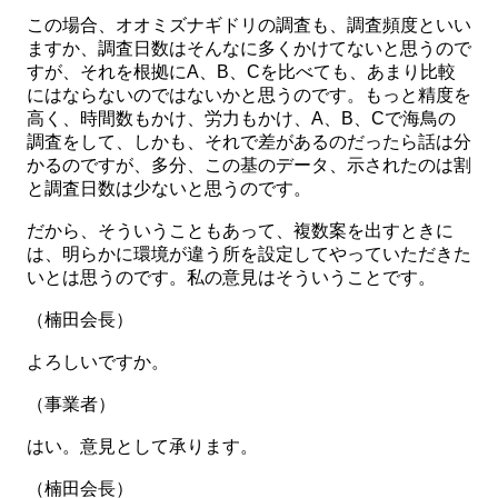
この場合、オオミズナギドリの調査も、調査頻度といい
ますか、調査日数はそんなに多くかけてないと思うので
すが、それを根拠にA、B、Cを比べても、あまり比較
にはならないのではないかと思うのです。もっと精度を
高く、時間数もかけ、労力もかけ、A、B、Cで海鳥の
調査をして、しかも、それで差があるのだったら話は分
かるのですが、多分、この基のデータ、示されたのは割
と調査日数は少ないと思うのです。
だから、そういうこともあって、複数案を出すときに
は、明らかに環境が違う所を設定してやっていただきた
いとは思うのです。私の意見はそういうことです。
（楠田会長）
よろしいですか。
（事業者）
はい。意見として承ります。
（楠田会長）