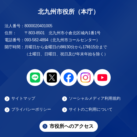
北九州市役所（本庁）
法人番号：
8000020401005
住所：
〒803-8501 北九州市小倉北区城内1番1号
電話番号：
093-582-4894（北九州市コールセンター）
開庁時間：
月曜日から金曜日の8時30分から17時15分まで
（土曜日、日曜日、祝日及び年末年始を除く）
サイトマップ
ソーシャルメディア利用規約
プライバシーポリシー
サイトのご利用について
市役所へのアクセス