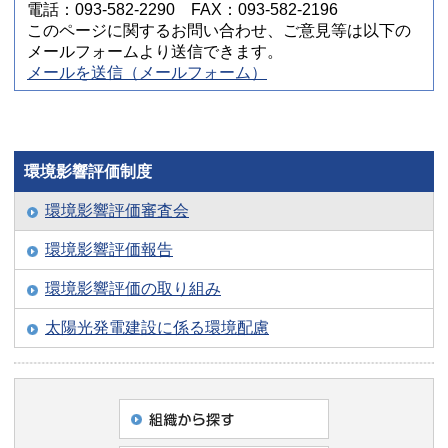
電話：093-582-2290 FAX：093-582-2196
このページに関するお問い合わせ、ご意見等は以下の
メールフォームより送信できます。
メールを送信（メールフォーム）
環境影響評価制度
環境影響評価審査会
環境影響評価報告
環境影響評価の取り組み
太陽光発電建設に係る環境配慮