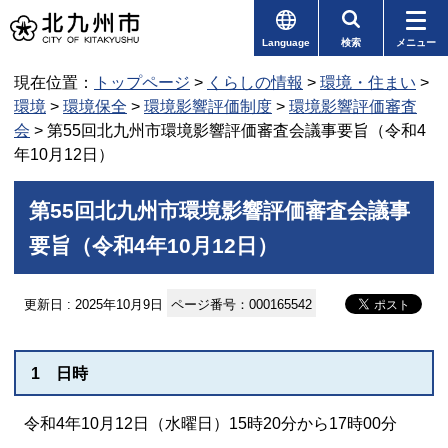
Language
検索
メニュー
現在位置：
トップページ
>
くらしの情報
>
環境・住まい
>
環境
>
環境保全
>
環境影響評価制度
>
環境影響評価審査
会
> 第55回北九州市環境影響評価審査会議事要旨（令和4
年10月12日）
第55回北九州市環境影響評価審査会議事
要旨（令和4年10月12日）
更新日 : 2025年10月9日
ページ番号：000165542
1 日時
令和4年10月12日（水曜日）15時20分から17時00分