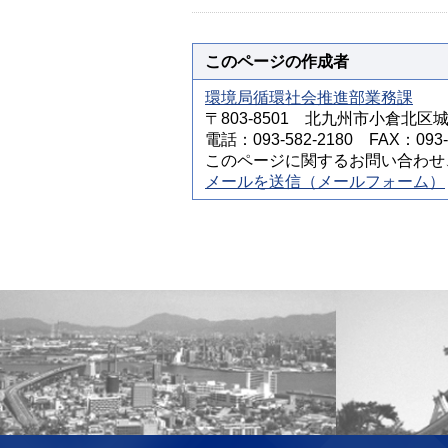
このページの作成者
環境局循環社会推進部業務課
〒803-8501 北九州市小倉北区
電話：093-582-2180 FAX：093-5
このページに関するお問い合わせ
メールを送信（メールフォーム）