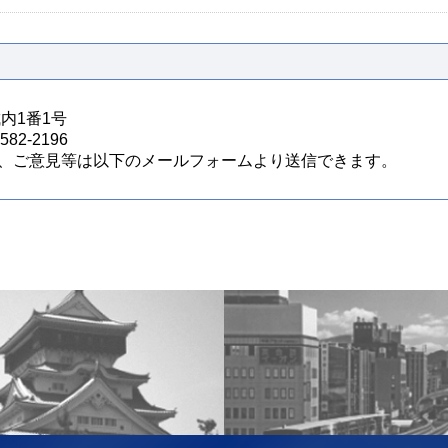
城内1番1号
82-2196
、ご意見等は以下のメールフォームより送信できます。