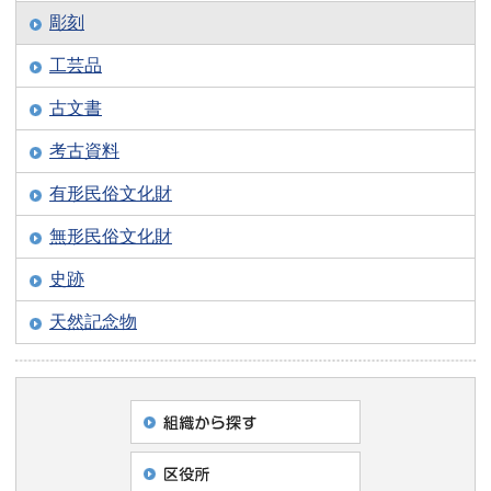
彫刻
工芸品
古文書
考古資料
有形民俗文化財
無形民俗文化財
史跡
天然記念物