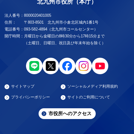
北九州市役所（本庁）
法人番号：
8000020401005
住所：
〒803-8501 北九州市小倉北区城内1番1号
電話番号：
093-582-4894（北九州市コールセンター）
開庁時間：
月曜日から金曜日の8時30分から17時15分まで
（土曜日、日曜日、祝日及び年末年始を除く）
サイトマップ
ソーシャルメディア利用規約
プライバシーポリシー
サイトのご利用について
市役所へのアクセス