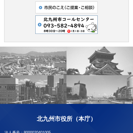
北九州市役所（本庁）
法人番号：
8000020401005