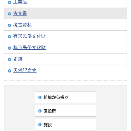
工芸品
古文書
考古資料
有形民俗文化財
無形民俗文化財
史跡
天然記念物