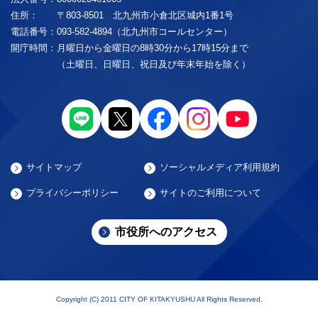
住所：
〒803-8501 北九州市小倉北区城内1番1号
電話番号：
093-582-4894（北九州市コールセンター）
開庁時間：
月曜日から金曜日の8時30分から17時15分まで
（土曜日、日曜日、祝日及び年末年始を除く）
サイトマップ
ソーシャルメディア利用規約
プライバシーポリシー
サイトのご利用について
市役所へのアクセス
Copyright (C) 2011 CITY OF KITAKYUSHU All Rights Reserved.