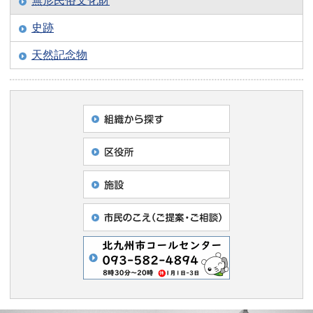
無形民俗文化財
史跡
天然記念物