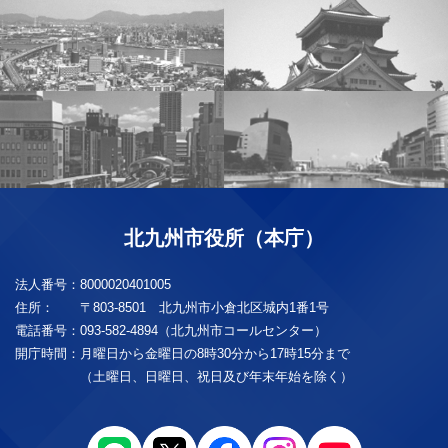
北九州市役所（本庁）
法人番号：
8000020401005
住所：
〒803-8501 北九州市小倉北区城内1番1号
電話番号：
093-582-4894（北九州市コールセンター）
開庁時間：
月曜日から金曜日の8時30分から17時15分まで
（土曜日、日曜日、祝日及び年末年始を除く）