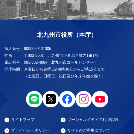
北九州市役所（本庁）
法人番号：
8000020401005
住所：
〒803-8501 北九州市小倉北区城内1番1号
電話番号：
093-582-4894（北九州市コールセンター）
開庁時間：
月曜日から金曜日の8時30分から17時15分まで
（土曜日、日曜日、祝日及び年末年始を除く）
サイトマップ
ソーシャルメディア利用規約
プライバシーポリシー
サイトのご利用について