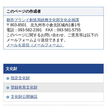
このページの作成者
都市ブランド創造局総務文化部文化企画課
〒803-8501 北九州市小倉北区城内1番1号
電話：093-582-2391 FAX：093-581-5755
このページに関するお問い合わせ、ご意見等は以下の
メールフォームより送信できます。
メールを送信（メールフォーム）
文化財
指定文化財
登録有形文化財
文化財公開施設