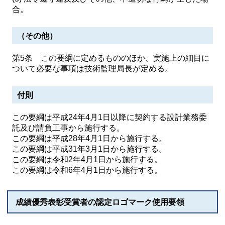
合。
（その他）
第5条 この要綱に定めるもののほか、実施上の細目に
ついて必要な事項は技術監理局長が定める。
付則
この要綱は平成24年4月1日以降に契約する設計業務委
託及び請負工事から施行する。
この要綱は平成28年4月1日から施行する。
この要綱は平成31年3月1日から施行する。
この要綱は令和2年4月1日から施行する。
この要綱は令和6年4月1日から施行する。
成績優秀表彰受賞者の認定ロゴマーク使用要領