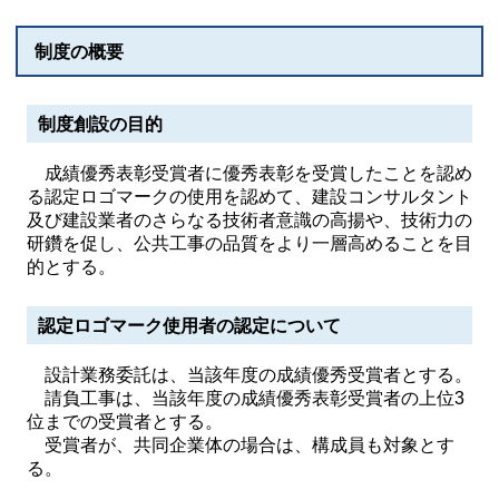
制度の概要
制度創設の目的
成績優秀表彰受賞者に優秀表彰を受賞したことを認め
る認定ロゴマークの使用を認めて、建設コンサルタント
及び建設業者のさらなる技術者意識の高揚や、技術力の
研鑽を促し、公共工事の品質をより一層高めることを目
的とする。
認定ロゴマーク使用者の認定について
設計業務委託は、当該年度の成績優秀受賞者とする。
請負工事は、当該年度の成績優秀表彰受賞者の上位3
位までの受賞者とする。
受賞者が、共同企業体の場合は、構成員も対象とす
る。