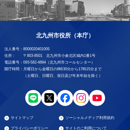
北九州市役所（本庁）
法人番号：
8000020401005
住所：
〒803-8501 北九州市小倉北区城内1番1号
電話番号：
093-582-4894（北九州市コールセンター）
開庁時間：
月曜日から金曜日の8時30分から17時15分まで
（土曜日、日曜日、祝日及び年末年始を除く）
サイトマップ
ソーシャルメディア利用規約
プライバシーポリシー
サイトのご利用について