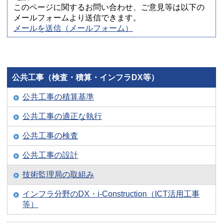
このページに関するお問い合わせ、ご意見等は以下の
メールフォームより送信できます。
メールを送信（メールフォーム）
公共工事（検査・積算・インフラDX等）
公共工事の積算基準
公共工事の適正な執行
公共工事の検査
公共工事の設計
技術監理局の取組み
インフラ分野のDX・i-Construction（ICT活用工事
等）